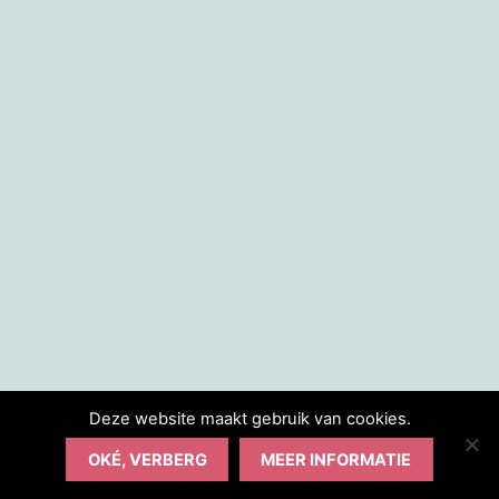
Deze website maakt gebruik van cookies.
OKÉ, VERBERG
MEER INFORMATIE