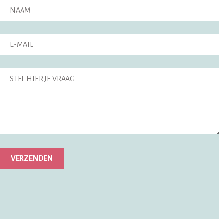
VERZENDEN