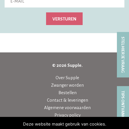
VERSTUREN
STEL HIER JE VRAAG
© 2026 Supple.
Over Supple
Zwanger worden
Bestellen
TIPS ONTVANGEN?
Contact & leveringen
Algemene voorwaarden
Privacy policy
Deze website maakt gebruik van cookies.