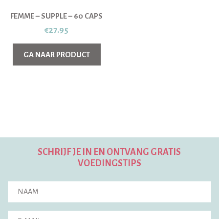
FEMME – SUPPLE – 60 CAPS
€
27.95
GA NAAR PRODUCT
SCHRIJF JE IN EN ONTVANG GRATIS
VOEDINGSTIPS