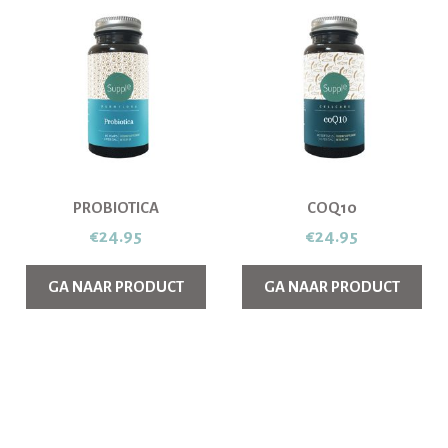
PROBIOTICA
COQ10
€
24.95
€
24.95
GA NAAR PRODUCT
GA NAAR PRODUCT