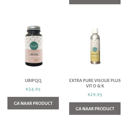
UBIPQQ
EXTRA PURE VISOLIE PLUS
VIT D & K
€
34.95
€
29.95
GA NAAR PRODUCT
GA NAAR PRODUCT