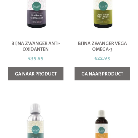
BIJNA ZWANGER ANTI-
BIJNA ZWANGER VEGA
OXIDANTEN
OMEGA-3
€
35.95
€
22.95
GA NAAR PRODUCT
GA NAAR PRODUCT