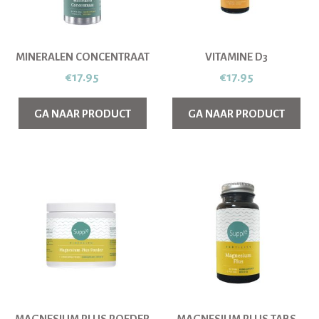
MINERALEN CONCENTRAAT
VITAMINE D3
€
17.95
€
17.95
GA NAAR PRODUCT
GA NAAR PRODUCT