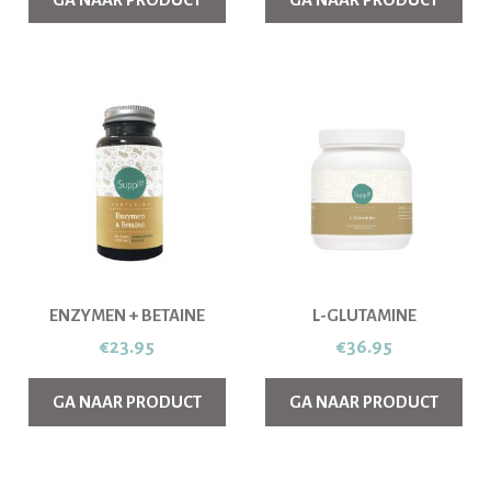
ENZYMEN + BETAINE
L-GLUTAMINE
€
23.95
€
36.95
GA NAAR PRODUCT
GA NAAR PRODUCT