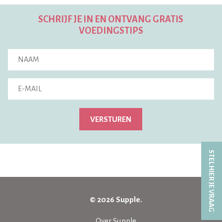
SCHRIJF JE IN EN ONTVANG GRATIS
VOEDINGSTIPS
VERSTUREN
STEL HIER JE VRAAG
© 2026 Supple.
Over Supple