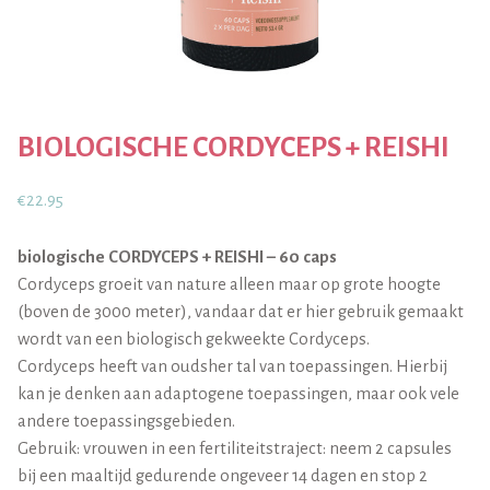
BIOLOGISCHE CORDYCEPS + REISHI
€
22.95
biologische CORDYCEPS + REISHI – 60 caps
Cordyceps groeit van nature alleen maar op grote hoogte
(boven de 3000 meter), vandaar dat er hier gebruik gemaakt
wordt van een biologisch gekweekte Cordyceps.
Cordyceps heeft van oudsher tal van toepassingen. Hierbij
kan je denken aan adaptogene toepassingen, maar ook vele
andere toepassingsgebieden.
Gebruik: vrouwen in een fertiliteitstraject: neem 2 capsules
bij een maaltijd gedurende ongeveer 14 dagen en stop 2