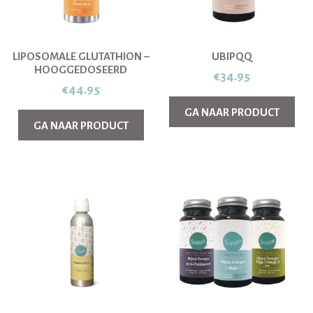
LIPOSOMALE GLUTATHION –
UBIPQQ
HOOGGEDOSEERD
€
34.95
€
44.95
GA NAAR PRODUCT
GA NAAR PRODUCT