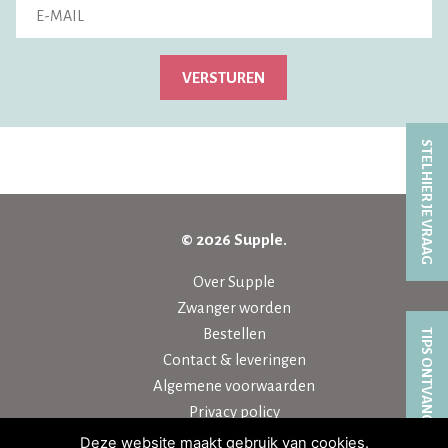
VERSTUREN
STEL HIER JE VRAAG
© 2026 Supple.
Over Supple
Zwanger worden
Bestellen
TIPS ONTVANGEN?
Contact & leveringen
Algemene voorwaarden
Privacy policy
Deze website maakt gebruik van cookies.