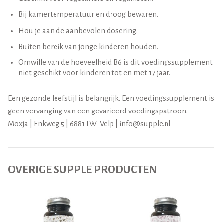
Bij kamertemperatuur en droog bewaren.
Hou je aan de aanbevolen dosering.
Buiten bereik van jonge kinderen houden.
Omwille van de hoeveelheid B6 is dit voedingssupplement
niet geschikt voor kinderen tot en met 17 jaar.
Een gezonde leefstijl is belangrijk. Een voedingssupplement is
geen vervanging van een gevarieerd voedingspatroon.
Moxja | Enkweg 5 | 6881 LW Velp | info@supple.nl
OVERIGE SUPPLE PRODUCTEN