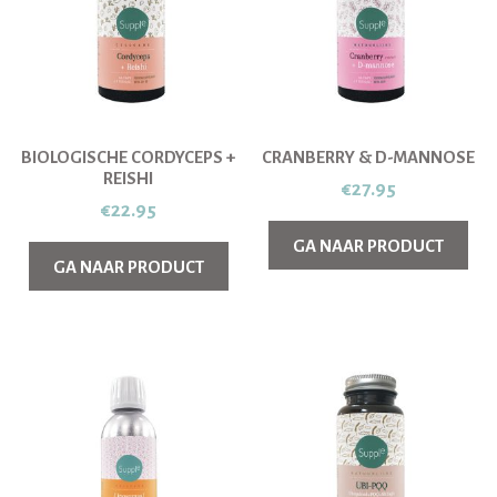
BIOLOGISCHE CORDYCEPS +
CRANBERRY & D-MANNOSE
REISHI
€
27.95
€
22.95
GA NAAR PRODUCT
GA NAAR PRODUCT