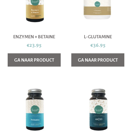
ENZYMEN + BETAINE
L-GLUTAMINE
€
23.95
€
36.95
GA NAAR PRODUCT
GA NAAR PRODUCT