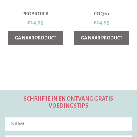
PROBIOTICA
COQ10
€
24.95
€
24.95
GA NAAR PRODUCT
GA NAAR PRODUCT
SCHRIJF JE IN EN ONTVANG GRATIS
VOEDINGSTIPS