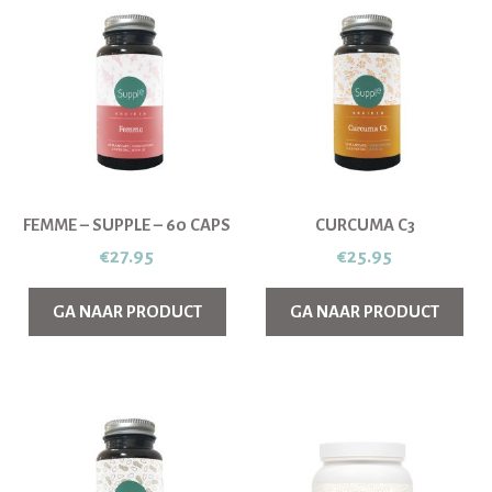
FEMME – SUPPLE – 60 CAPS
CURCUMA C3
€
27.95
€
25.95
GA NAAR PRODUCT
GA NAAR PRODUCT