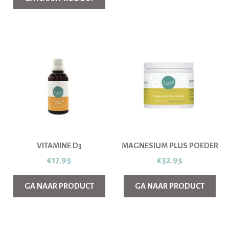
VITAMINE D3
MAGNESIUM PLUS POEDER
€
17.95
€
32.95
GA NAAR PRODUCT
GA NAAR PRODUCT