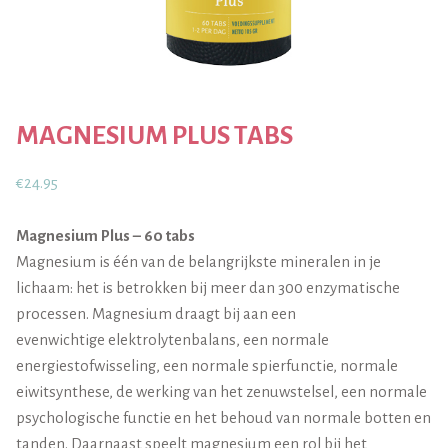
MAGNESIUM PLUS TABS
€
24.95
Magnesium Plus – 60 tabs
Magnesium is één van de belangrijkste mineralen in je
lichaam: het is betrokken bij meer dan 300 enzymatische
processen. Magnesium draagt bij aan een
evenwichtige elektrolytenbalans, een normale
energiestofwisseling, een normale spierfunctie, normale
eiwitsynthese, de werking van het zenuwstelsel, een normale
psychologische functie en het behoud van normale botten en
tanden. Daarnaast speelt magnesium een rol bij het