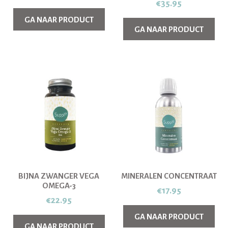
€
35.95
GA NAAR PRODUCT
GA NAAR PRODUCT
BIJNA ZWANGER VEGA
MINERALEN CONCENTRAAT
OMEGA-3
€
17.95
€
22.95
GA NAAR PRODUCT
GA NAAR PRODUCT